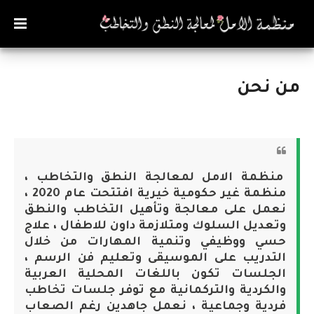
من نحن
منظمة الامل لمعالجة النطق والتخاطب ،
منظمة غير حكومية خيرية افتتحت عام 2020 ،
نعمل على معالجة وتأهيل التخاطب والنطق
وتعديل السلوك ومتلازمة داون للاطفال ، علاج
حسي ووظيفي وتنمية المهارات من خلال
التدريب على الموسيقى وتعليم فن الرسم ،
الجلسات تكون باللغات المحلية العربية
والكردية والتركمانية مع توفر جلسات تخاطب
فردية وجماعية ، نعمل جاهدين رغم الصعاب